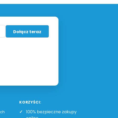
KORZYŚCI:
100% bezpieczne zakupy
ych