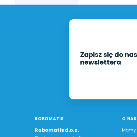
Zapisz się do na
newslettera
ROBOMATIS
O NAS
Robomatis d.o.o.
Mamy 