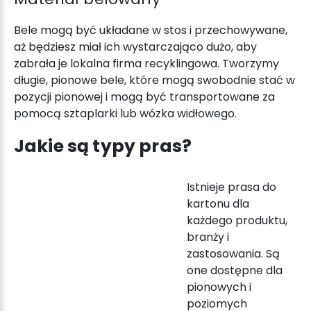
Bele mogą być układane w stos i przechowywane,
aż będziesz miał ich wystarczająco dużo, aby
zabrała je lokalna firma recyklingowa. Tworzymy
długie, pionowe bele, które mogą swobodnie stać w
pozycji pionowej i mogą być transportowane za
pomocą sztaplarki lub wózka widłowego.
Jakie są typy pras?
Istnieje prasa do
kartonu dla
każdego produktu,
branży i
zastosowania. Są
one dostępne dla
pionowych i
poziomych