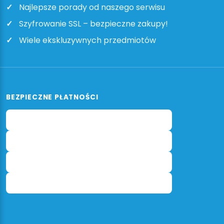
Najlepsze porady od naszego serwisu
Szyfrowanie SSL – bezpieczne zakupy!
Wiele ekskluzywnych przedmiotów
BEZPIECZNE PŁATNOŚCI