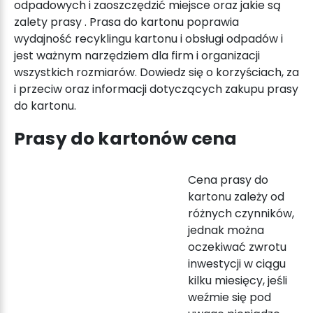
odpadowych i zaoszczędzić miejsce oraz jakie są
zalety
prasy
. Prasa do kartonu poprawia
wydajność recyklingu kartonu i obsługi odpadów i
jest ważnym narzędziem dla firm i organizacji
wszystkich rozmiarów. Dowiedz się o korzyściach, za
i przeciw oraz informacji dotyczących zakupu prasy
do kartonu.
Prasy do kartonów cena
Cena
prasy do
kartonu
zależy od
różnych czynników,
jednak można
oczekiwać zwrotu
inwestycji w ciągu
kilku miesięcy, jeśli
weźmie się pod