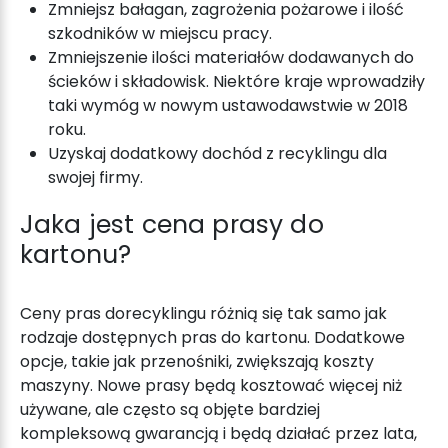
Zmniejsz bałagan, zagrożenia pożarowe i ilość
szkodników w miejscu pracy.
Zmniejszenie ilości materiałów dodawanych do
ścieków i składowisk. Niektóre kraje wprowadziły
taki wymóg w nowym ustawodawstwie w 2018
roku.
Uzyskaj dodatkowy dochód z recyklingu dla
swojej firmy.
Jaka jest cena prasy do
kartonu?
Ceny pras do
recyklingu
różnią się tak samo jak
rodzaje dostępnych pras do kartonu. Dodatkowe
opcje, takie jak przenośniki, zwiększają koszty
maszyny. Nowe prasy będą kosztować więcej niż
używane, ale często są objęte bardziej
kompleksową gwarancją i będą działać przez lata,