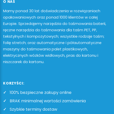
O NAS
Mamy ponad 30 lat doświadczenia w rozwiązaniach
opakowaniowych oraz ponad 1000 klientów w całej
Europie. Sprzedajemy narzędzia do taśmowania baterii,
ręczne narzędzia do taśmowania dla taśm PET, PP,
tekstylnych i kompozytowych; wszystkie rodzaje taśm;
folię stretch; oraz automatyczne i półautomatyczne
maszyny do taśmowania palet plastikowych,
elektrycznych wózków widłowych, pras do kartonu i
niszczarek do kartonu.
KORZYŚCI:
100% bezpieczne zakupy online
BRAK minimalnej wartości zamówienia
Szybkie terminy dostaw