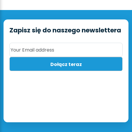
Zapisz się do naszego newslettera
Your Email address