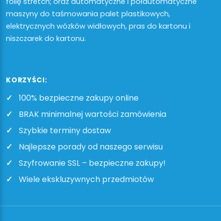
folię stretch; oraz automatyczne i półautomatyczne
maszyny do taśmowania palet plastikowych,
elektrycznych wózków widłowych, pras do kartonu i
niszczarek do kartonu.
KORZYŚCI:
100% bezpieczne zakupy online
BRAK minimalnej wartości zamówienia
Szybkie terminy dostaw
Najlepsze porady od naszego serwisu
Szyfrowanie SSL – bezpieczne zakupy!
Wiele ekskluzywnych przedmiotów